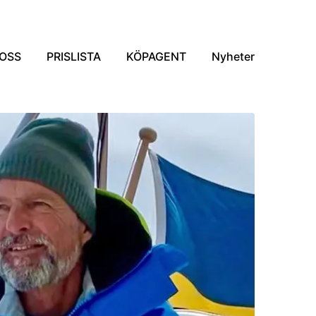
OSS
PRISLISTA
KÖPAGENT
Nyheter